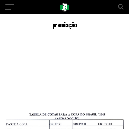
premiação