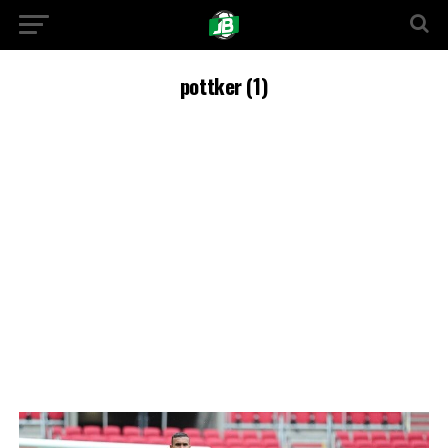
pottker (1)