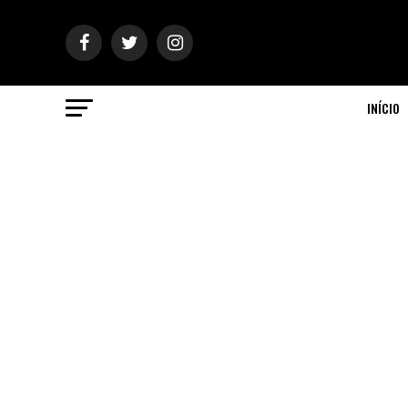
INÍCIO