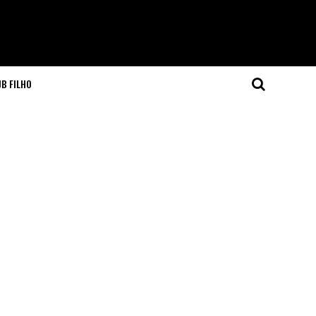
JB FILHO