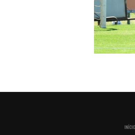
INÍCI