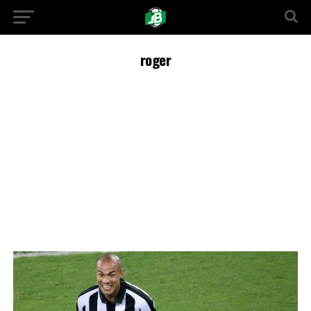
roger