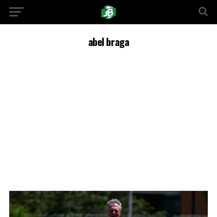
abel braga