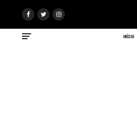
INÍCIO