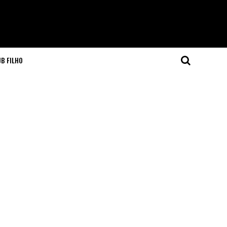
JB FILHO