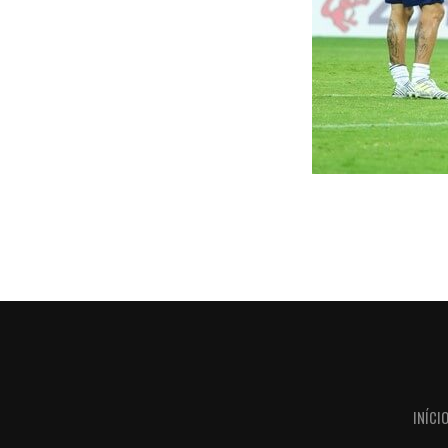
INÍCI