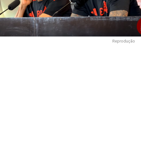
Reprodução