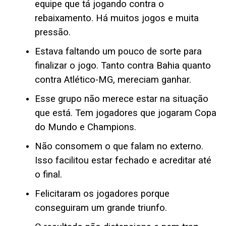
equipe que tá jogando contra o
rebaixamento. Há muitos jogos e muita
pressão.
Estava faltando um pouco de sorte para
finalizar o jogo. Tanto contra Bahia quanto
contra Atlético-MG, mereciam ganhar.
Esse grupo não merece estar na situação
que está. Tem jogadores que jogaram Copa
do Mundo e Champions.
Não consomem o que falam no externo.
Isso facilitou estar fechado e acreditar até
o final.
Felicitaram os jogadores porque
conseguiram um grande triunfo.