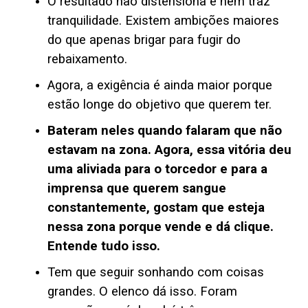
O resultado não distensiona e nem traz
tranquilidade. Existem ambições maiores
do que apenas brigar para fugir do
rebaixamento.
Agora, a exigência é ainda maior porque
estão longe do objetivo que querem ter.
Bateram neles quando falaram que não
estavam na zona. Agora, essa vitória deu
uma aliviada para o torcedor e para a
imprensa que querem sangue
constantemente, gostam que esteja
nessa zona porque vende e dá clique.
Entende tudo isso.
Tem que seguir sonhando com coisas
grandes. O elenco dá isso. Foram