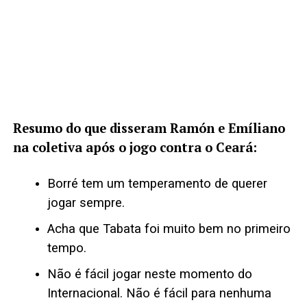
Resumo do que disseram Ramón e Emíliano
na coletiva após o jogo contra o Ceará:
Borré tem um temperamento de querer
jogar sempre.
Acha que Tabata foi muito bem no primeiro
tempo.
Não é fácil jogar neste momento do
Internacional. Não é fácil para nenhuma