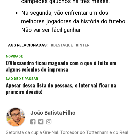
campeões gaúchos há três meses.
Na segunda, vão enfrentar um dos
melhores jogadores da história do futebol.
Não vai ser fácil ganhar.
TAGS RELACIONADAS:
DESTAQUE
INTER
NOVIDADE
D’Alessandro ficou magoado com o que é feito em
alguns veículos de imprensa
NÃO DEIXE PASSAR
Apesar dessa lista de pessoas, o Inter vai ficar na
primeira divisão!
João Batista Filho
Setorista da dupla Gre-Nal. Torcedor do Tottenham e do Real