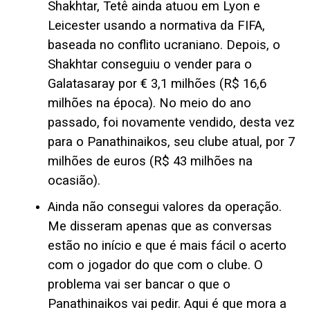
Shakhtar, Tetê ainda atuou em Lyon e
Leicester usando a normativa da FIFA,
baseada no conflito ucraniano. Depois, o
Shakhtar conseguiu o vender para o
Galatasaray por € 3,1 milhões (R$ 16,6
milhões na época). No meio do ano
passado, foi novamente vendido, desta vez
para o Panathinaikos, seu clube atual, por 7
milhões de euros (R$ 43 milhões na
ocasião).
Ainda não consegui valores da operação.
Me disseram apenas que as conversas
estão no início e que é mais fácil o acerto
com o jogador do que com o clube. O
problema vai ser bancar o que o
Panathinaikos vai pedir. Aqui é que mora a