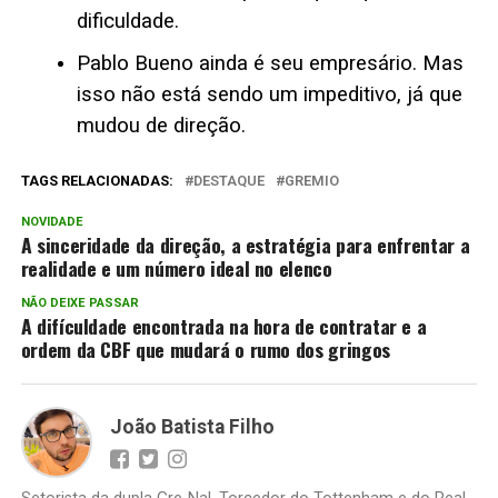
dificuldade.
Pablo Bueno ainda é seu empresário. Mas
isso não está sendo um impeditivo, já que
mudou de direção.
TAGS RELACIONADAS:
DESTAQUE
GREMIO
NOVIDADE
A sinceridade da direção, a estratégia para enfrentar a
realidade e um número ideal no elenco
NÃO DEIXE PASSAR
A difículdade encontrada na hora de contratar e a
ordem da CBF que mudará o rumo dos gringos
João Batista Filho