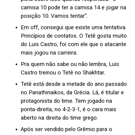
camisa 10 pode ter a camisa 14 e jogar na
posição 10. Vamos tentar”.
Em off, consegui que existe uma tentativa.
Princípios de contatos. O Tetê gosta muito
do Luis Castro, foi com ele que o atacante
mais jogou na carreira.
Pra quem não sabe ou não lembra, Luis
Castro treinou o Tetê no Shakhtar.
Tetê está desde a metade do ano passado
no Panathinaikos, da Grécia. Lá, é titular e
protagonista do time. Tem jogado na
ponta-direita, no 4-2-3-1, é o cara mais
aberto na direita do time grego.
Após ser vendido pelo Grêmio para o