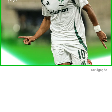
Divulgação