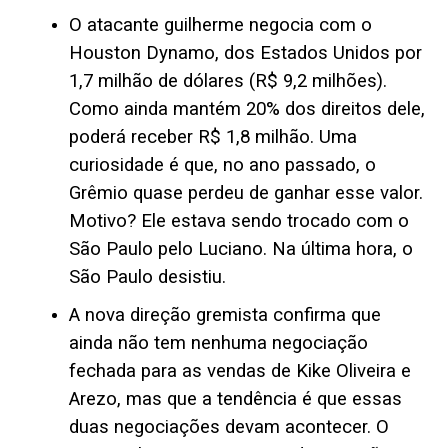
O atacante guilherme negocia com o
Houston Dynamo, dos Estados Unidos por
1,7 milhão de dólares (R$ 9,2 milhões).
Como ainda mantém 20% dos direitos dele,
poderá receber R$ 1,8 milhão. Uma
curiosidade é que, no ano passado, o
Grêmio quase perdeu de ganhar esse valor.
Motivo? Ele estava sendo trocado com o
São Paulo pelo Luciano. Na última hora, o
São Paulo desistiu.
A nova direção gremista confirma que
ainda não tem nenhuma negociação
fechada para as vendas de Kike Oliveira e
Arezo, mas que a tendência é que essas
duas negociações devam acontecer. O