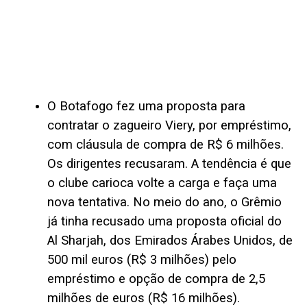
O Botafogo fez uma proposta para
contratar o zagueiro Viery, por empréstimo,
com cláusula de compra de R$ 6 milhões.
Os dirigentes recusaram. A tendência é que
o clube carioca volte a carga e faça uma
nova tentativa. No meio do ano, o Grêmio
já tinha recusado uma proposta oficial do
Al Sharjah, dos Emirados Árabes Unidos, de
500 mil euros (R$ 3 milhões) pelo
empréstimo e opção de compra de 2,5
milhões de euros (R$ 16 milhões).