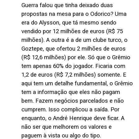
Guerra falou que tinha deixado duas
propostas na mesa para o Odorico? Uma
era do Alysson, que tá mesmo sendo
vendido por 12 milhões de euros (R$ 75
milhões). A outra é a de um clube turco, o
Goztepe, que ofertou 2 milhões de euros
(R$ 12,6 milhões) por ele. Só que o Grêmio
tem apenas 60% do jogador. Ficaria com
1,2 de euros (R$ 7,2 milhões) somente. E
aqui tem um detalhe fundamental, o Grêmio
tem a informação que eles não pagam
bem. Fazem negócios parcelados e não
cumprem. Isso complicou a saída. Por
enquanto, o André Henrique deve ficar. A
não ser que melhorem os valores e
paguem à vista ou algo do tipo.