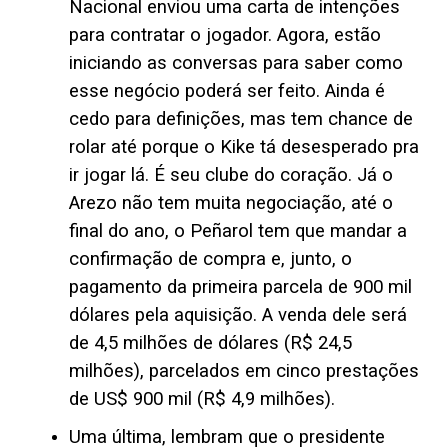
Nacional enviou uma carta de intenções
para contratar o jogador. Agora, estão
iniciando as conversas para saber como
esse negócio poderá ser feito. Ainda é
cedo para definições, mas tem chance de
rolar até porque o Kike tá desesperado pra
ir jogar lá. É seu clube do coração. Já o
Arezo não tem muita negociação, até o
final do ano, o Peñarol tem que mandar a
confirmação de compra e, junto, o
pagamento da primeira parcela de 900 mil
dólares pela aquisição. A venda dele será
de 4,5 milhões de dólares (R$ 24,5
milhões), parcelados em cinco prestações
de US$ 900 mil (R$ 4,9 milhões).
Uma última, lembram que o presidente