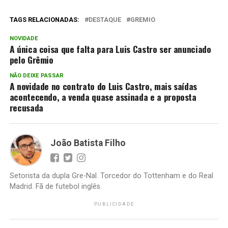
TAGS RELACIONADAS:
DESTAQUE
GREMIO
NOVIDADE
A única coisa que falta para Luis Castro ser anunciado
pelo Grêmio
NÃO DEIXE PASSAR
A novidade no contrato do Luis Castro, mais saídas
acontecendo, a venda quase assinada e a proposta
recusada
João Batista Filho
Setorista da dupla Gre-Nal. Torcedor do Tottenham e do Real
Madrid. Fã de futebol inglês.
PUBLICIDADE