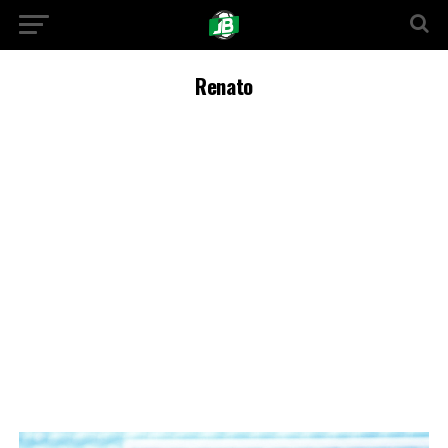
Renato