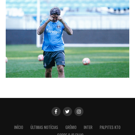
INÍCIO
ÚLTIMAS NOTÍCIAS
GRÊMIO
INTER
PALPITES KTO