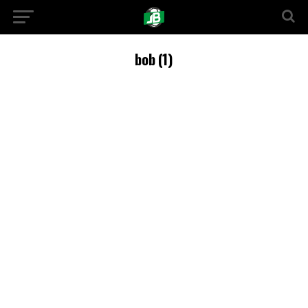
bob (1)