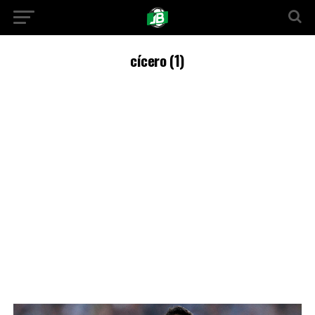
cícero (1)