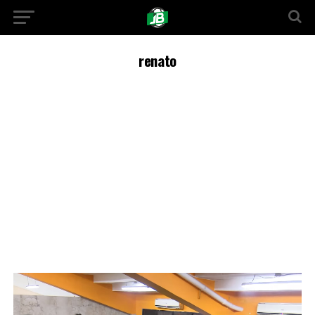
renato