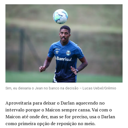
Sim, eu deixaria o Jean no banco na decisão – Lucas Uebel/Grêmio
Aproveitaria para deixar o Darlan aquecendo no
intervalo porque o Maicon sempre cansa. Vai com o
Maicon até onde der, mas se for preciso, usa o Darlan
como primeira opção de reposição no meio.