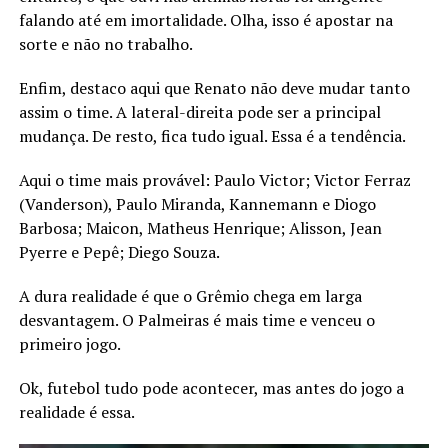
falando até em imortalidade. Olha, isso é apostar na
sorte e não no trabalho.
Enfim, destaco aqui que Renato não deve mudar tanto
assim o time. A lateral-direita pode ser a principal
mudança. De resto, fica tudo igual. Essa é a tendência.
Aqui o time mais provável: Paulo Victor; Victor Ferraz
(Vanderson), Paulo Miranda, Kannemann e Diogo
Barbosa; Maicon, Matheus Henrique; Alisson, Jean
Pyerre e Pepê; Diego Souza.
A dura realidade é que o Grêmio chega em larga
desvantagem. O Palmeiras é mais time e venceu o
primeiro jogo.
Ok, futebol tudo pode acontecer, mas antes do jogo a
realidade é essa.