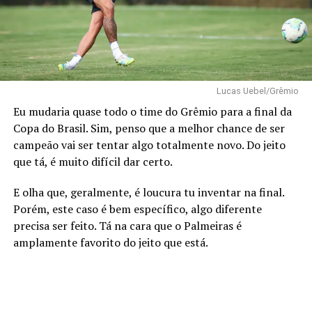
Lucas Uebel/Grêmio
Eu mudaria quase todo o time do Grêmio para a final da
Copa do Brasil. Sim, penso que a melhor chance de ser
campeão vai ser tentar algo totalmente novo. Do jeito
que tá, é muito difícil dar certo.
E olha que, geralmente, é loucura tu inventar na final.
Porém, este caso é bem específico, algo diferente
precisa ser feito. Tá na cara que o Palmeiras é
amplamente favorito do jeito que está.