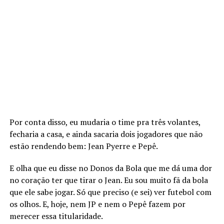
Por conta disso, eu mudaria o time pra três volantes,
fecharia a casa, e ainda sacaria dois jogadores que não
estão rendendo bem: Jean Pyerre e Pepê.
E olha que eu disse no Donos da Bola que me dá uma dor
no coração ter que tirar o Jean. Eu sou muito fã da bola
que ele sabe jogar. Só que preciso (e sei) ver futebol com
os olhos. E, hoje, nem JP e nem o Pepê fazem por
merecer essa titularidade.