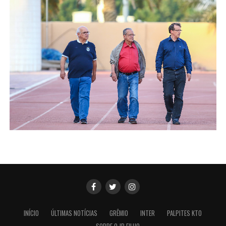
INÍCIO
ÚLTIMAS NOTÍCIAS
GRÊMIO
INTER
PALPITES KTO