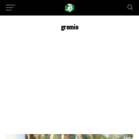
gremio