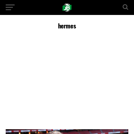
hermes