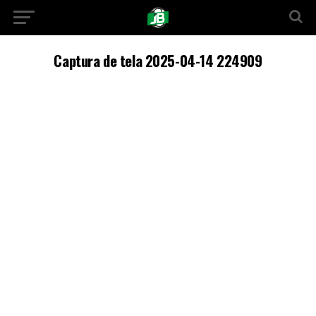
Captura de tela 2025-04-14 224909