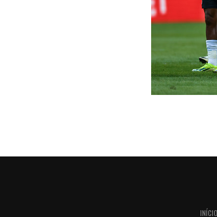
INÍCI