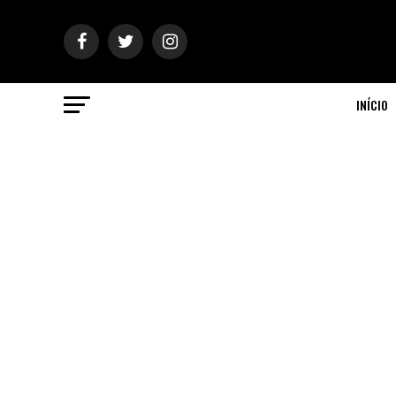
INÍCIO