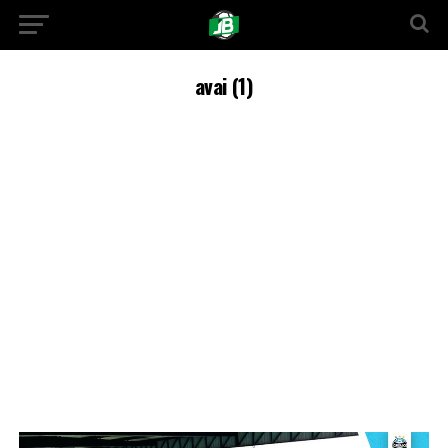
avai (1)