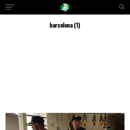
barcelona (1)