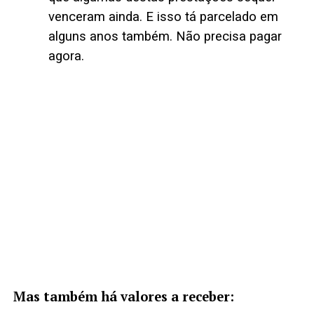
venceram ainda. E isso tá parcelado em
alguns anos também. Não precisa pagar
agora.
Mas também há valores a receber: