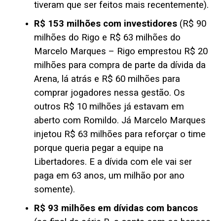
tiveram que ser feitos mais recentemente).
R$ 153 milhões com investidores
(R$ 90
milhões do Rigo e R$ 63 milhões do
Marcelo Marques – Rigo emprestou R$ 20
milhões para compra de parte da dívida da
Arena, lá atrás e R$ 60 milhões para
comprar jogadores nessa gestão. Os
outros R$ 10 milhões já estavam em
aberto com Romildo. Já Marcelo Marques
injetou R$ 63 milhões para reforçar o time
porque queria pegar a equipe na
Libertadores. E a dívida com ele vai ser
paga em 63 anos, um milhão por ano
somente).
R$ 93 milhões em dívidas com bancos