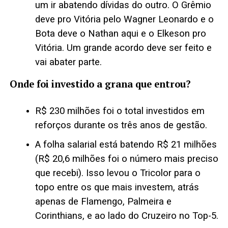
um ir abatendo dívidas do outro. O Grêmio
deve pro Vitória pelo Wagner Leonardo e o
Bota deve o Nathan aqui e o Elkeson pro
Vitória. Um grande acordo deve ser feito e
vai abater parte.
Onde foi investido a grana que entrou?
R$ 230 milhões foi o total investidos em
reforços durante os três anos de gestão.
A folha salarial está batendo R$ 21 milhões
(R$ 20,6 milhões foi o número mais preciso
que recebi). Isso levou o Tricolor para o
topo entre os que mais investem, atrás
apenas de Flamengo, Palmeira e
Corinthians, e ao lado do Cruzeiro no Top-5.