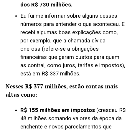
dos R$ 730 milhões.
Eu fui me informar sobre alguns desses
números para entender o que aconteceu. E
recebi algumas boas explicações como,
por exemplo, que a chamada dívida
onerosa (refere-se a obrigações
financeiras que geram custos para quem
as contrai, como juros, tarifas e impostos),
está em R$ 337 milhões.
Nesses R$ 377 milhões, estão contas mais
altas como:
R$ 155 milhões em impostos
(cresceu R$
48 milhões somando valores da época da
enchente e novos parcelamentos que