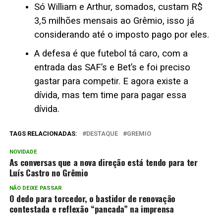
Só William e Arthur, somados, custam R$
3,5 milhões mensais ao Grêmio, isso já
considerando até o imposto pago por eles.
A defesa é que futebol tá caro, com a
entrada das SAF’s e Bet’s e foi preciso
gastar para competir. E agora existe a
dívida, mas tem time para pagar essa
dívida.
TAGS RELACIONADAS:
DESTAQUE
GREMIO
NOVIDADE
As conversas que a nova direção está tendo para ter
Luís Castro no Grêmio
NÃO DEIXE PASSAR
O dedo para torcedor, o bastidor de renovação
contestada e reflexão “pancada” na imprensa