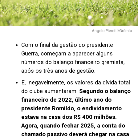
Angelo Pieretti/Grêmio
Com o final da gestão do presidente
Guerra, começam a aparecer alguns
números do balanço financeiro gremista,
após os três anos de gestão.
E, inegavelmente, os valores da dívida total
do clube aumentaram.
Segundo o balanço
financeiro de 2022, último ano do
presidente Romildo, o endividamento
estava na casa dos R$ 400 milhões.
Agora, quando fechar 2025, a conta do
chamado passivo deverá chegar na casa