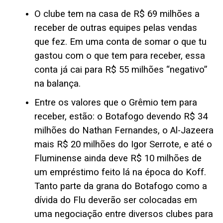
O clube tem na casa de R$ 69 milhões a
receber de outras equipes pelas vendas
que fez. Em uma conta de somar o que tu
gastou com o que tem para receber, essa
conta já cai para R$ 55 milhões “negativo”
na balança.
Entre os valores que o Grêmio tem para
receber, estão: o Botafogo devendo R$ 34
milhões do Nathan Fernandes, o Al-Jazeera
mais R$ 20 milhões do Igor Serrote, e até o
Fluminense ainda deve R$ 10 milhões de
um empréstimo feito lá na época do Koff.
Tanto parte da grana do Botafogo como a
dívida do Flu deverão ser colocadas em
uma negociação entre diversos clubes para