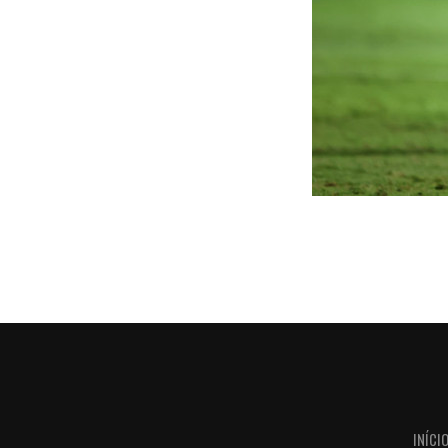
INÍCI