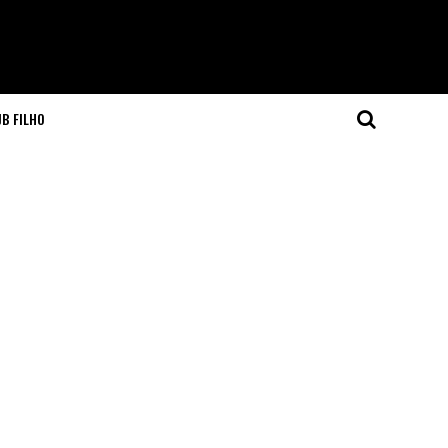
JB FILHO