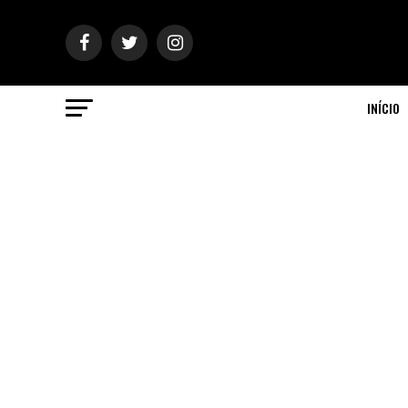
INÍCIO