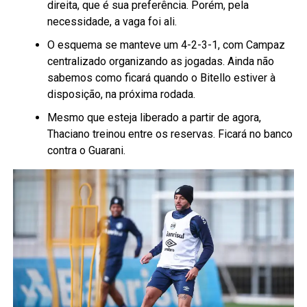
direita, que é sua preferência. Porém, pela
necessidade, a vaga foi ali.
O esquema se manteve um 4-2-3-1, com Campaz
centralizado organizando as jogadas. Ainda não
sabemos como ficará quando o Bitello estiver à
disposição, na próxima rodada.
Mesmo que esteja liberado a partir de agora,
Thaciano treinou entre os reservas. Ficará no banco
contra o Guarani.