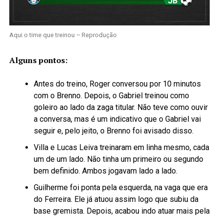
Aqui o time que treinou – Reprodução
Alguns pontos:
Antes do treino, Roger conversou por 10 minutos
com o Brenno. Depois, o Gabriel treinou como
goleiro ao lado da zaga titular. Não teve como ouvir
a conversa, mas é um indicativo que o Gabriel vai
seguir e, pelo jeito, o Brenno foi avisado disso.
Villa e Lucas Leiva treinaram em linha mesmo, cada
um de um lado. Não tinha um primeiro ou segundo
bem definido. Ambos jogavam lado a lado.
Guilherme foi ponta pela esquerda, na vaga que era
do Ferreira. Ele já atuou assim logo que subiu da
base gremista. Depois, acabou indo atuar mais pela