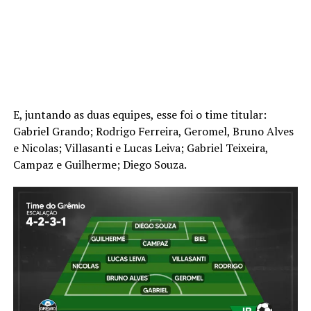
E, juntando as duas equipes, esse foi o time titular:
Gabriel Grando; Rodrigo Ferreira, Geromel, Bruno Alves
e Nicolas; Villasanti e Lucas Leiva; Gabriel Teixeira,
Campaz e Guilherme; Diego Souza.