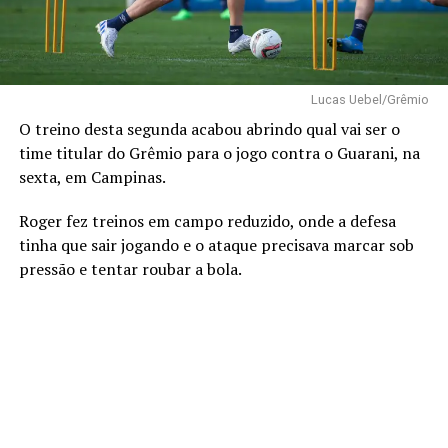
Lucas Uebel/Grêmio
O treino desta segunda acabou abrindo qual vai ser o
time titular do Grêmio para o jogo contra o Guarani, na
sexta, em Campinas.
Roger fez treinos em campo reduzido, onde a defesa
tinha que sair jogando e o ataque precisava marcar sob
pressão e tentar roubar a bola.