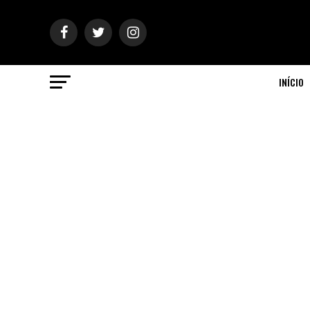
INÍCIO