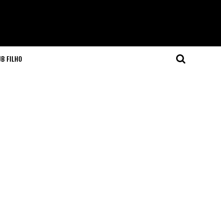
JB FILHO