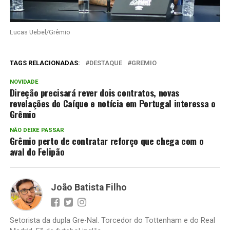
Lucas Uebel/Grêmio
TAGS RELACIONADAS:
DESTAQUE
GREMIO
NOVIDADE
Direção precisará rever dois contratos, novas
revelações do Caíque e notícia em Portugal interessa o
Grêmio
NÃO DEIXE PASSAR
Grêmio perto de contratar reforço que chega com o
aval do Felipão
João Batista Filho
Setorista da dupla Gre-Nal. Torcedor do Tottenham e do Real