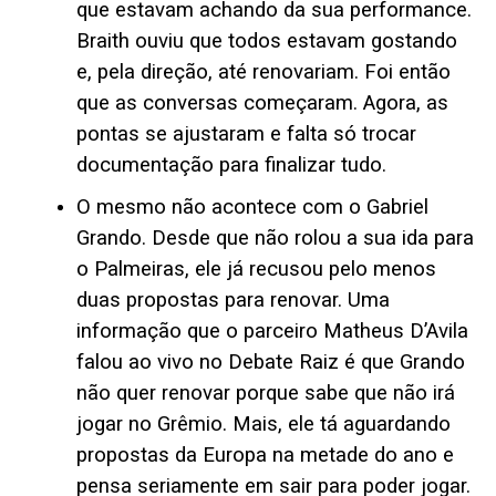
que estavam achando da sua performance.
Braith ouviu que todos estavam gostando
e, pela direção, até renovariam. Foi então
que as conversas começaram. Agora, as
pontas se ajustaram e falta só trocar
documentação para finalizar tudo.
O mesmo não acontece com o Gabriel
Grando. Desde que não rolou a sua ida para
o Palmeiras, ele já recusou pelo menos
duas propostas para renovar. Uma
informação que o parceiro Matheus D’Avila
falou ao vivo no Debate Raiz é que Grando
não quer renovar porque sabe que não irá
jogar no Grêmio. Mais, ele tá aguardando
propostas da Europa na metade do ano e
pensa seriamente em sair para poder jogar.