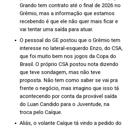
Grando tem contrato até o final de 2026 no
Grêmio, mas a informação que estamos
recebendo é que ele não quer mais ficar e
vai tentar uma saída para atuar.
O pessoal do GE postou que o Grêmio tem
interesse no lateral-esquerdo Enzo, do CSA,
que foi muito bem nos jogos da Copa do
Brasil. O próprio CSA postou nota dizendo
que teve sondagem, mas não teve
proposta. Não tem como saber se vai pra
frente o negócio, mas imagino que isso tá
acontecendo por conta da provável saída
do Luan Candido para o Juventude, na
troca pelo Caíque.
Aliás, o volante Caíque tá vindo a pedido do