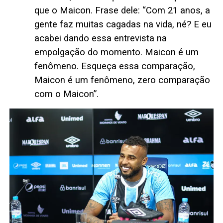
que o Maicon. Frase dele: “Com 21 anos, a
gente faz muitas cagadas na vida, né? E eu
acabei dando essa entrevista na
empolgação do momento. Maicon é um
fenômeno. Esqueça essa comparação,
Maicon é um fenômeno, zero comparação
com o Maicon”.