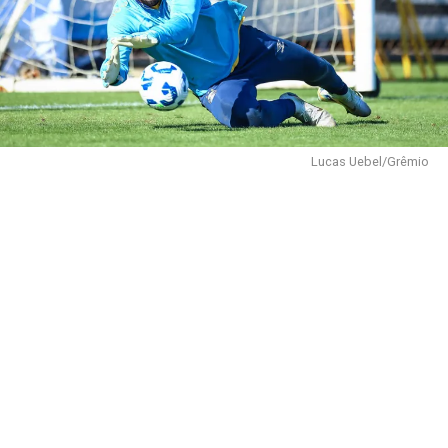
Lucas Uebel/Grêmio