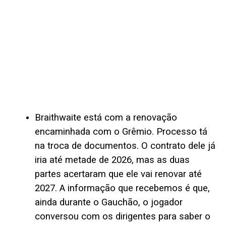
Braithwaite está com a renovação
encaminhada com o Grêmio. Processo tá
na troca de documentos. O contrato dele já
iria até metade de 2026, mas as duas
partes acertaram que ele vai renovar até
2027. A informação que recebemos é que,
ainda durante o Gauchão, o jogador
conversou com os dirigentes para saber o