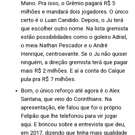
Mano. Pra isso, o Grêmio pagará R$ 5
milhões e mandará dois jogadores. O único
certo é o Luan Candido. Depois, o Ju terá
que escolher outro nome. Na lista gremista
estão possibilidades como o goleiro Adriel,
o meia Nathan Pescador e o André
Henrique, centroavante. Se o Ju não quiser
ninguém, a direção gremista terá que pagar
mais R$ 2 milhões. E aí a conta do Caíque
pula pra R$ 7 milhões.
Bom, o único reforço até agora é o Alex
Santana, que veio do Corinthians. Na
apresentação, ele falou que foi o próprio
Felipão que lhe telefonou para vir jogar
aqui. E brincou sobre a entrevista que deu,
em 2017, dizendo que tinha mais qualidade