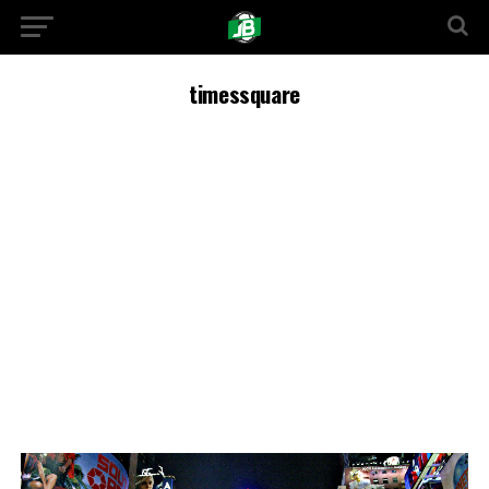
timessquare