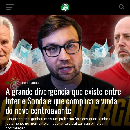
INTER
2 horas atrás
A grande divergência que existe entre
Inter e Sonda e que complica a vinda
do novo centroavante
O Internacional ganhou mais um problema fora das quatro linhas
justamente no momento em que tenta viabilizar sua principal
contratação...